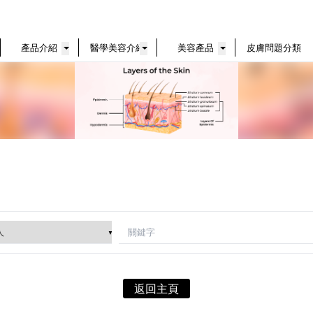
產品介紹
醫學美容介紹
美容產品
皮膚問題分類
返回主頁